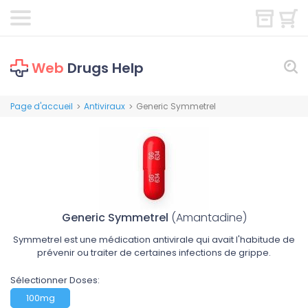
Web
Drugs Help
Page d'accueil
Antiviraux
Generic Symmetrel
>
>
Generic Symmetrel
(Amantadine)
Symmetrel est une médication antivirale qui avait l'habitude de
prévenir ou traiter de certaines infections de grippe.
Sélectionner Doses:
100mg