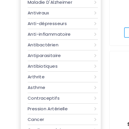
Maladie D'Alzheimer
Antiviraux
Anti-dépresseurs
Anti-inflammatoire
Antibactérien
Antiparasitaire
Antibiotiques
Arthrite
Asthme
Contraceptifs
Pression Artérielle
Cancer