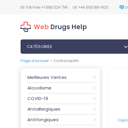
Web
Drugs Help
CATÉGORIES
Page d'accueil
Contraceptifs
>
Meilleures Ventes
Alcoolisme
COVID-19
Antiallergiques
Antifongiques