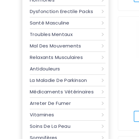
Dysfonction Erectile Packs
Santé Masculine
Troubles Mentaux
Mal Des Mouvements
Relaxants Musculaires
Antidouleurs
La Maladie De Parkinson
Médicaments Vétérinaires
Arreter De Fumer
Vitamines
Soins De La Peau
Somnifères