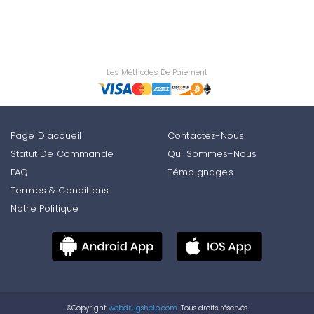
Les Méthodes De Paiement
Page D'accueil
Contactez-Nous
Statut De Commande
Qui Sommes-Nous
FAQ
Témoignages
Termes & Conditions
Notre Politique
©Copyright
webdrugshelp.com.
Tous droits réservés