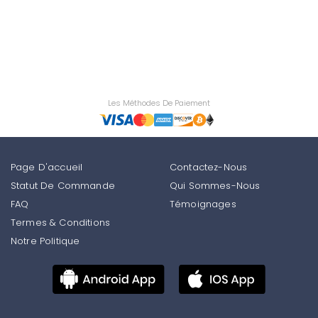
Les Méthodes De Paiement
Page D'accueil
Contactez-Nous
Statut De Commande
Qui Sommes-Nous
FAQ
Témoignages
Termes & Conditions
Notre Politique