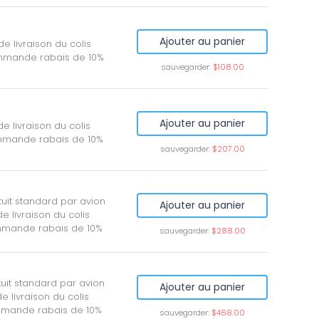
Ajouter au panier
e livraison du colis
mmande rabais de 10%
sauvegarder:
$108.00
Ajouter au panier
e livraison du colis
mmande rabais de 10%
sauvegarder:
$207.00
tuit standard par avion
Ajouter au panier
e livraison du colis
mmande rabais de 10%
sauvegarder:
$288.00
tuit standard par avion
Ajouter au panier
 livraison du colis
mmande rabais de 10%
sauvegarder:
$468.00