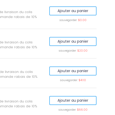
Ajouter au panier
e livraison du colis
mmande rabais de 10%
sauvegarder:
$0.00
Ajouter au panier
e livraison du colis
mmande rabais de 10%
sauvegarder:
$20.00
Ajouter au panier
e livraison du colis
mmande rabais de 10%
sauvegarder:
$41.10
Ajouter au panier
e livraison du colis
mmande rabais de 10%
sauvegarder:
$66.00