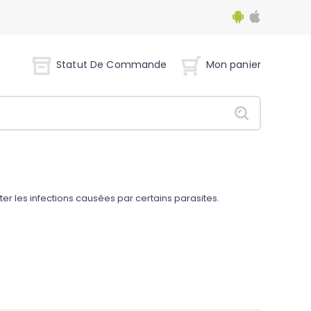
Statut De Commande
Mon panier
aiter les infections causées par certains parasites.